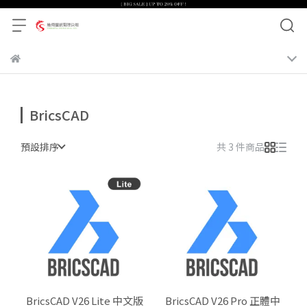
BricsCAD
預設排序
共 3 件商品
BricsCAD V26 Lite 中文版
BricsCAD V26 Pro 正體中