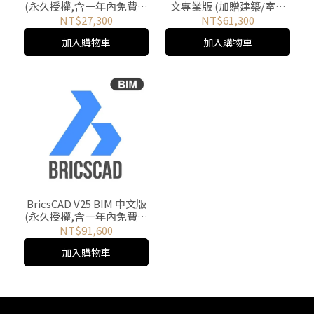
(永久授權,含一年內免費升
文專業版 (加贈建築/室內
級) 加贈建築/室內設計動
設計專用動態設計圖塊)
NT$27,300
NT$61,300
態圖塊
加入購物車
加入購物車
BricsCAD V25 BIM 中文版
(永久授權,含一年內免費升
級) 加贈建築/室內設計動
NT$91,600
態圖塊
加入購物車