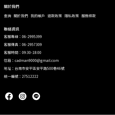
關於我們
查詢
關於我們
我的帳戶
退款政策
隱私政策
服務條款
聯絡資訊
客服專線：06-2995399
客服傳真：06-2957309
客服時間：09:30-18:00
信箱：cadman9000@gmail.com
地址：台南市安平區安平路500巷46號
統一編號：27512222